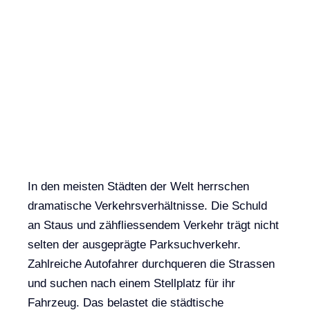
In den meisten Städten der Welt herrschen
dramatische Verkehrsverhältnisse. Die Schuld
an Staus und zähfliessendem Verkehr trägt nicht
selten der ausgeprägte Parksuchverkehr.
Zahlreiche Autofahrer durchqueren die Strassen
und suchen nach einem Stellplatz für ihr
Fahrzeug. Das belastet die städtische