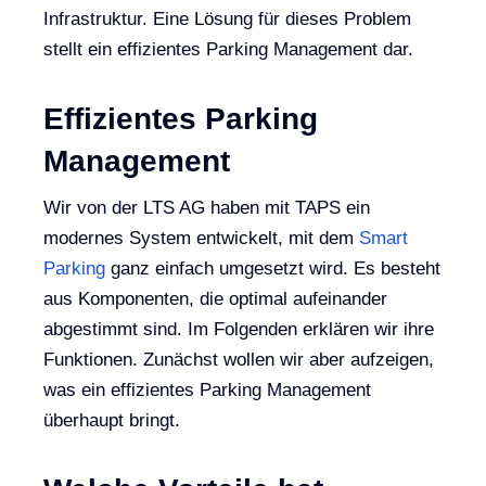
Infrastruktur. Eine Lösung für dieses Problem
stellt ein effizientes Parking Management dar.
Effizientes Parking
Management
Wir von der LTS AG haben mit TAPS ein
modernes System entwickelt, mit dem
Smart
Parking
ganz einfach umgesetzt wird. Es besteht
aus Komponenten, die optimal aufeinander
abgestimmt sind. Im Folgenden erklären wir ihre
Funktionen. Zunächst wollen wir aber aufzeigen,
was ein effizientes Parking Management
überhaupt bringt.