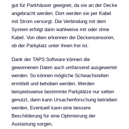
gut für Parkhäuser geeignet, da sie an der Decke
angebracht werden. Dort werden sie per Kabel
mit Strom versorgt. Die Verbindung mit dem
System erfolgt dann wahlweise mit oder ohne
Kabel. Von oben erkennen die Deckensensoren,
ob der Parkplatz unter ihnen frei ist.
Dank der TAPS Software können die
gewonnenen Daten auch umfassend ausgewertet
werden. So können mögliche Schwachstellen
ermittelt und behoben werden. Werden
beispielsweise bestimmte Parkplätze nur selten
genutzt, dann kann Ursachenforschung betrieben
werden. Eventuell kann eine bessere
Beschilderung für eine Optimierung der
Auslastung sorgen.