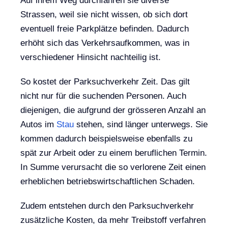
Auf ihrem Weg durchfahren sie diverse
Strassen, weil sie nicht wissen, ob sich dort
eventuell freie Parkplätze befinden. Dadurch
erhöht sich das Verkehrsaufkommen, was in
verschiedener Hinsicht nachteilig ist.
So kostet der Parksuchverkehr Zeit. Das gilt
nicht nur für die suchenden Personen. Auch
diejenigen, die aufgrund der grösseren Anzahl an
Autos im
Stau
stehen, sind länger unterwegs. Sie
kommen dadurch beispielsweise ebenfalls zu
spät zur Arbeit oder zu einem beruflichen Termin.
In Summe verursacht die so verlorene Zeit einen
erheblichen betriebswirtschaftlichen Schaden.
Zudem entstehen durch den Parksuchverkehr
zusätzliche Kosten, da mehr Treibstoff verfahren