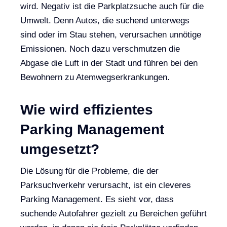
wird. Negativ ist die Parkplatzsuche auch für die
Umwelt. Denn Autos, die suchend unterwegs
sind oder im Stau stehen, verursachen unnötige
Emissionen. Noch dazu verschmutzen die
Abgase die Luft in der Stadt und führen bei den
Bewohnern zu Atemwegserkrankungen.
Wie wird effizientes
Parking Management
umgesetzt?
Die Lösung für die Probleme, die der
Parksuchverkehr verursacht, ist ein cleveres
Parking Management. Es sieht vor, dass
suchende Autofahrer gezielt zu Bereichen geführt