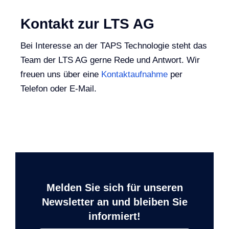
Kontakt zur LTS AG
Bei Interesse an der TAPS Technologie steht das
Team der LTS AG gerne Rede und Antwort. Wir
freuen uns über eine
Kontaktaufnahme
per
Telefon oder E-Mail.
Melden Sie sich für unseren
Newsletter an und bleiben Sie
informiert!