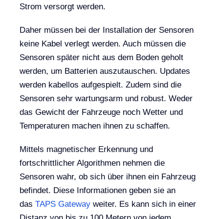
Strom versorgt werden.
Daher müssen bei der Installation der Sensoren
keine Kabel verlegt werden. Auch müssen die
Sensoren später nicht aus dem Boden geholt
werden, um Batterien auszutauschen. Updates
werden kabellos aufgespielt. Zudem sind die
Sensoren sehr wartungsarm und robust. Weder
das Gewicht der Fahrzeuge noch Wetter und
Temperaturen machen ihnen zu schaffen.
Mittels magnetischer Erkennung und
fortschrittlicher Algorithmen nehmen die
Sensoren wahr, ob sich über ihnen ein Fahrzeug
befindet. Diese Informationen geben sie an
das
TAPS Gateway
weiter. Es kann sich in einer
Distanz von bis zu 100 Metern von jedem