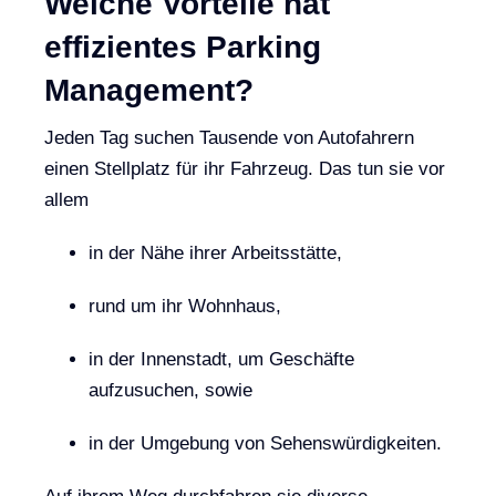
Welche Vorteile hat
effizientes Parking
Management?
Jeden Tag suchen Tausende von Autofahrern
einen Stellplatz für ihr Fahrzeug. Das tun sie vor
allem
in der Nähe ihrer Arbeitsstätte,
rund um ihr Wohnhaus,
in der Innenstadt, um Geschäfte
aufzusuchen, sowie
in der Umgebung von Sehenswürdigkeiten.