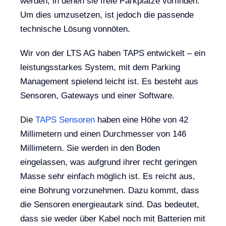
werden, in denen sie freie Parkplätze vorfinden.
Um dies umzusetzen, ist jedoch die passende
technische Lösung vonnöten.
Wir von der LTS AG haben TAPS entwickelt – ein
leistungsstarkes System, mit dem Parking
Management spielend leicht ist. Es besteht aus
Sensoren, Gateways und einer Software.
Die
TAPS Sensoren
haben eine Höhe von 42
Millimetern und einen Durchmesser von 146
Millimetern. Sie werden in den Boden
eingelassen, was aufgrund ihrer recht geringen
Masse sehr einfach möglich ist. Es reicht aus,
eine Bohrung vorzunehmen. Dazu kommt, dass
die Sensoren energieautark sind. Das bedeutet,
dass sie weder über Kabel noch mit Batterien mit