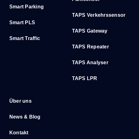
Smart Parking
TAPS Verkehrssensor
Smart PLS
TAPS Gateway
Smart Traffic
TAPS Repeater
TAPS Analyser
TAPS LPR
Über uns
News & Blog
Kontakt