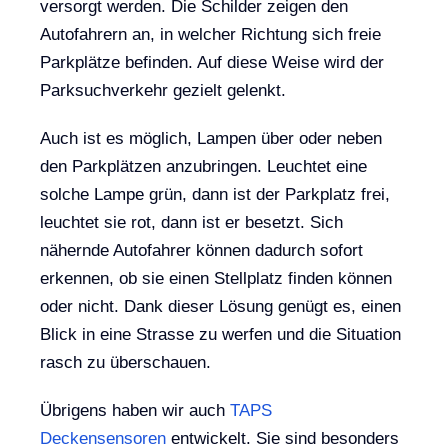
versorgt werden. Die Schilder zeigen den
Autofahrern an, in welcher Richtung sich freie
Parkplätze befinden. Auf diese Weise wird der
Parksuchverkehr gezielt gelenkt.
Auch ist es möglich, Lampen über oder neben
den Parkplätzen anzubringen. Leuchtet eine
solche Lampe grün, dann ist der Parkplatz frei,
leuchtet sie rot, dann ist er besetzt. Sich
nähernde Autofahrer können dadurch sofort
erkennen, ob sie einen Stellplatz finden können
oder nicht. Dank dieser Lösung genügt es, einen
Blick in eine Strasse zu werfen und die Situation
rasch zu überschauen.
Übrigens haben wir auch
TAPS
Deckensensoren
entwickelt. Sie sind besonders