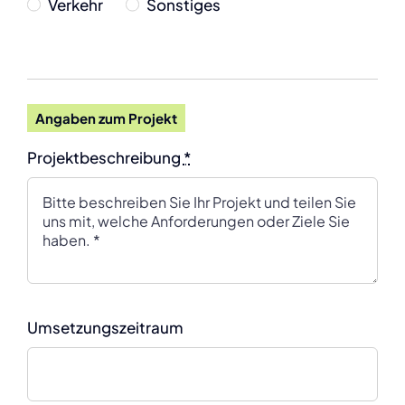
Verkehr
Sonstiges
Angaben zum Projekt
Projektbeschreibung
*
Umsetzungszeitraum