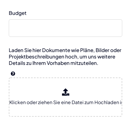
Budget
Laden Sie hier Dokumente wie Pläne, Bilder oder
Projektbeschreibungen hoch, um uns weitere
Details zu Ihrem Vorhaben mitzuteilen.