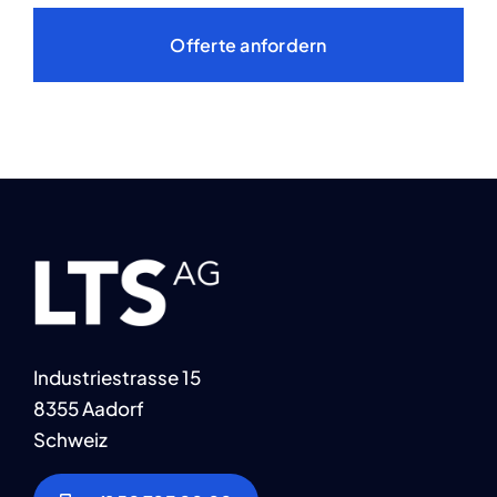
Offerte anfordern
Industriestrasse 15
8355 Aadorf
Schweiz