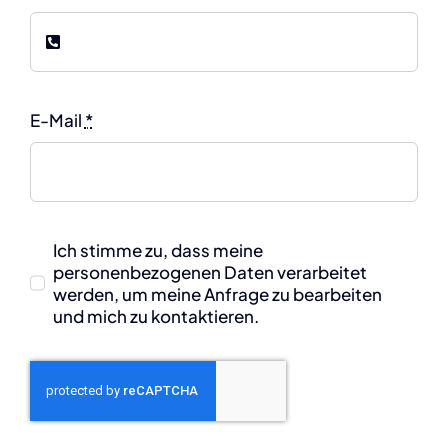
E-Mail
*
Ich stimme zu, dass meine
personenbezogenen Daten verarbeitet
werden, um meine Anfrage zu bearbeiten
und mich zu kontaktieren.