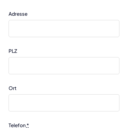
Adresse
PLZ
Ort
Telefon
*