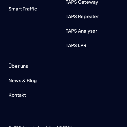
TAPS Gateway
Smart Traffic
TAPS Repeater
TAPS Analyser
TAPS LPR
Über uns
News & Blog
Kontakt